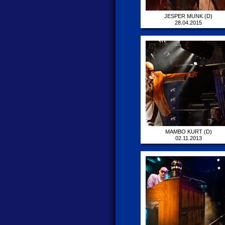
JESPER MUNK (D)
28.04.2015
MAMBO KURT (D)
02.11.2013