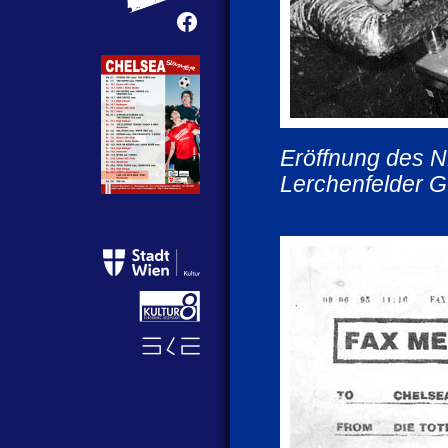
Eröffnung des
Lerchenfelder G