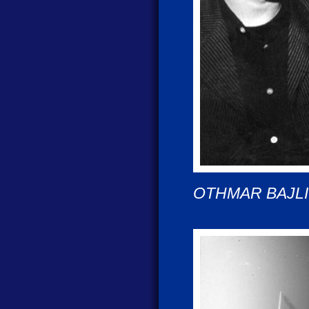
OTHMAR BAJLI