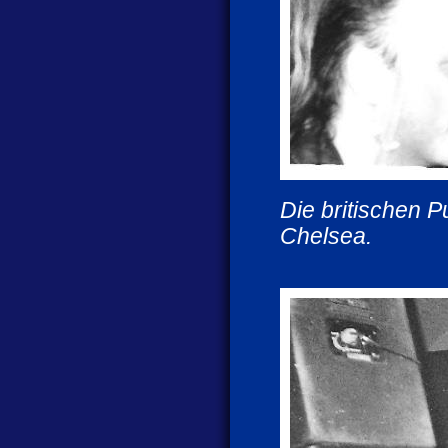
Die britischen 
Chelsea.