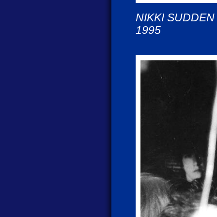
NIKKI SUDDEN &
1995