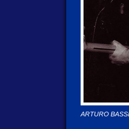
ARTURO BASSIC