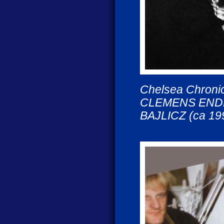
Chelsea Chroni
CLEMENS ENDE
BAJLICZ (ca 19