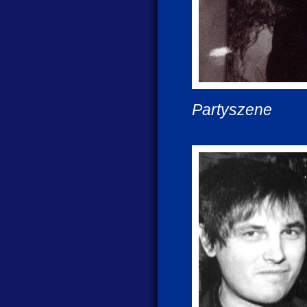
Partyszene