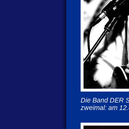
Die Band DER 
zweimal: am 12.