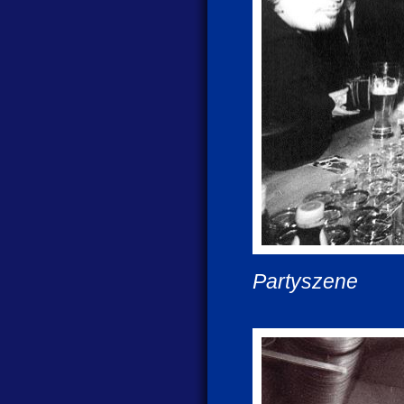
Partyszene