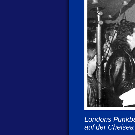
Londons Punkba
auf der Chelsea