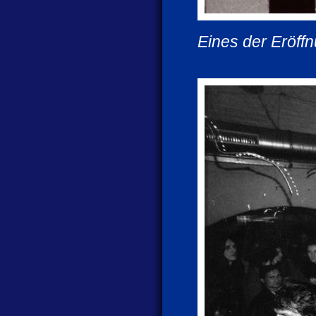
Eines der Eröff