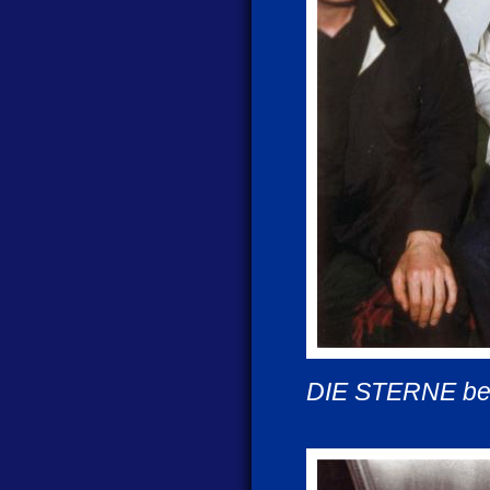
DIE STERNE bes