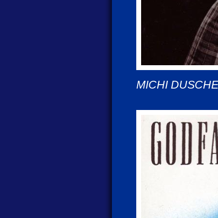
MICHI DUSCHER